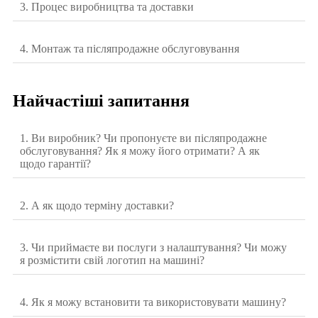
3. Процес виробництва та доставки
4. Монтаж та післяпродажне обслуговування
Найчастіші запитання
1. Ви виробник? Чи пропонуєте ви післяпродажне
обслуговування? Як я можу його отримати? А як
щодо гарантії?
2. А як щодо терміну доставки?
3. Чи приймаєте ви послуги з налаштування? Чи можу
я розмістити свій логотип на машині?
4. Як я можу встановити та використовувати машину?