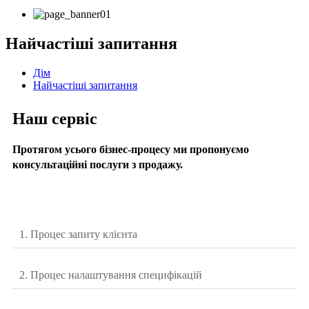
Найчастіші запитання
Дім
Найчастіші запитання
Наш сервіс
Протягом усього бізнес-процесу ми пропонуємо
консультаційні послуги з продажу.
1. Процес запиту клієнта
2. Процес налаштування специфікацій