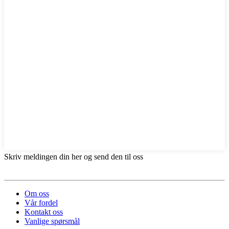
Skriv meldingen din her og send den til oss
Om oss
Vår fordel
Kontakt oss
Vanlige spørsmål