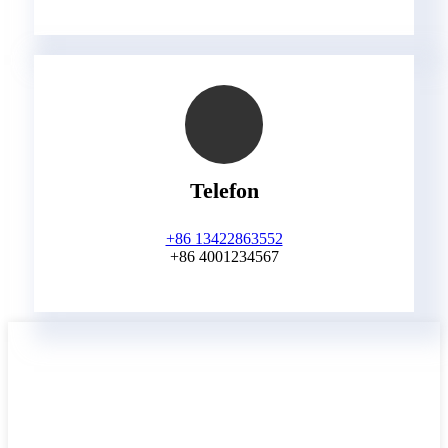
Telefon
+86 13422863552
+86 4001234567