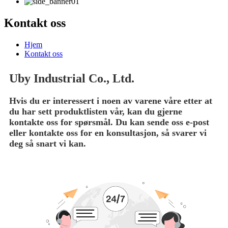
Kontakt oss
Hjem
Kontakt oss
Uby Industrial Co., Ltd.
Hvis du er interessert i noen av varene våre etter at
du har sett produktlisten vår, kan du gjerne
kontakte oss for spørsmål. Du kan sende oss e-post
eller kontakte oss for en konsultasjon, så svarer vi
deg så snart vi kan.