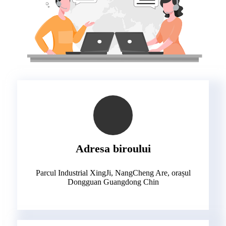
Adresa biroului
Parcul Industrial XingJi, NangCheng Are, orașul
Dongguan Guangdong Chin