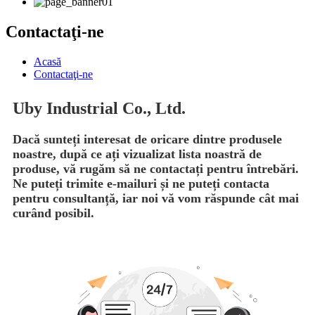
Contactaţi-ne
Acasă
Contactaţi-ne
Uby Industrial Co., Ltd.
Dacă sunteți interesat de oricare dintre produsele
noastre, după ce ați vizualizat lista noastră de
produse, vă rugăm să ne contactați pentru întrebări.
Ne puteți trimite e-mailuri și ne puteți contacta
pentru consultanță, iar noi vă vom răspunde cât mai
curând posibil.