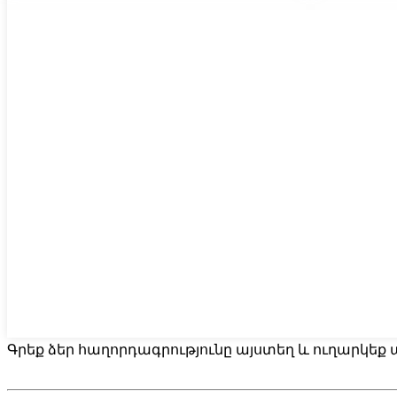
Գրեք ձեր հաղորդագրությունը այստեղ և ուղարկեք ա