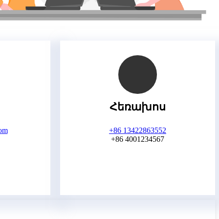
Հեռախոս
com
+86 13422863552
+86 4001234567