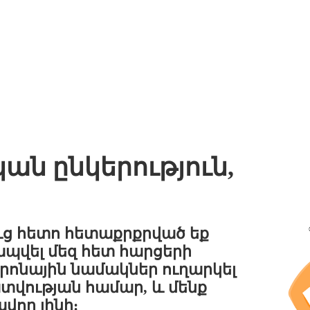
ան ընկերություն,
ուց հետո հետաքրքրված եք
ապվել մեզ հետ հարցերի
րոնային նամակներ ուղարկել
տվության համար, և մենք
վոր լինի: