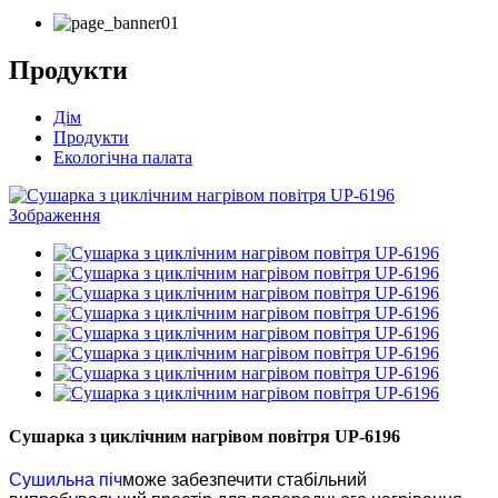
Продукти
Дім
Продукти
Екологічна палата
Сушарка з циклічним нагрівом повітря UP-6196
Сушильна піч
може забезпечити стабільний