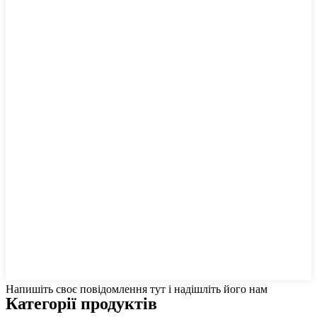
Напишіть своє повідомлення тут і надішліть його нам
Категорії продуктів