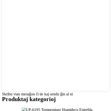
Skribu vian mesaĝon ĉi tie kaj sendu ĝin al ni
Produktaj kategorioj