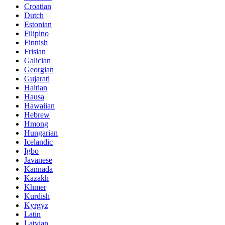
Croatian
Dutch
Estonian
Filipino
Finnish
Frisian
Galician
Georgian
Gujarati
Haitian
Hausa
Hawaiian
Hebrew
Hmong
Hungarian
Icelandic
Igbo
Javanese
Kannada
Kazakh
Khmer
Kurdish
Kyrgyz
Latin
Latvian