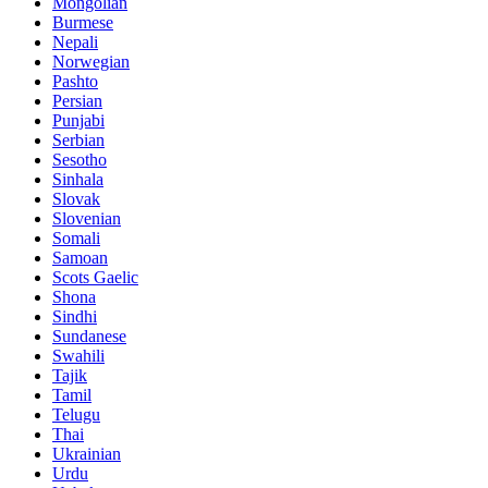
Mongolian
Burmese
Nepali
Norwegian
Pashto
Persian
Punjabi
Serbian
Sesotho
Sinhala
Slovak
Slovenian
Somali
Samoan
Scots Gaelic
Shona
Sindhi
Sundanese
Swahili
Tajik
Tamil
Telugu
Thai
Ukrainian
Urdu