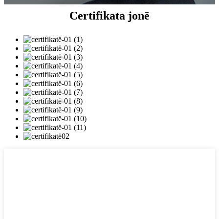
Certifikata jonë