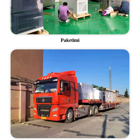
Paketimi