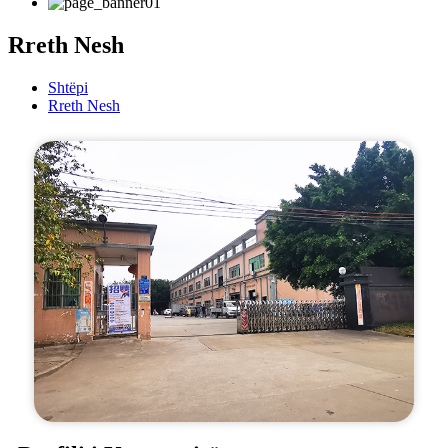
Rreth Nesh
Shtëpi
Rreth Nesh