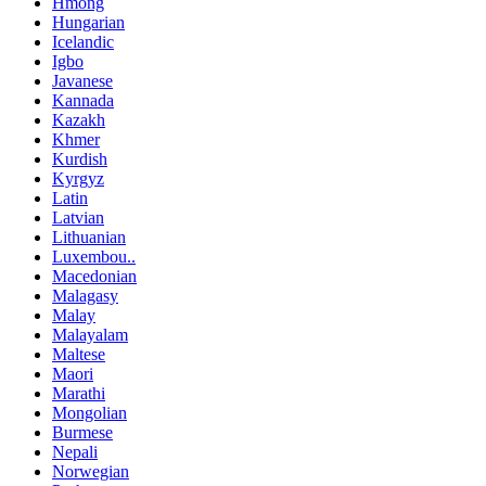
Hmong
Hungarian
Icelandic
Igbo
Javanese
Kannada
Kazakh
Khmer
Kurdish
Kyrgyz
Latin
Latvian
Lithuanian
Luxembou..
Macedonian
Malagasy
Malay
Malayalam
Maltese
Maori
Marathi
Mongolian
Burmese
Nepali
Norwegian