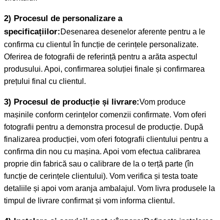
2) Procesul de personalizare a
specificațiilor:
Desenarea desenelor aferente pentru a le
confirma cu clientul în funcție de cerințele personalizate.
Oferirea de fotografii de referință pentru a arăta aspectul
produsului. Apoi, confirmarea soluției finale și confirmarea
prețului final cu clientul.
3) Procesul de producție și livrare:
Vom produce
mașinile conform cerințelor comenzii confirmate. Vom oferi
fotografii pentru a demonstra procesul de producție. După
finalizarea producției, vom oferi fotografii clientului pentru a
confirma din nou cu mașina. Apoi vom efectua calibrarea
proprie din fabrică sau o calibrare de la o terță parte (în
funcție de cerințele clientului). Vom verifica și testa toate
detaliile și apoi vom aranja ambalajul. Vom livra produsele la
timpul de livrare confirmat și vom informa clientul.