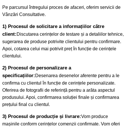
Pe parcursul întregului proces de afaceri, oferim servicii de
Vânzări Consultative.
1) Procesul de solicitare a informațiilor către
client:
Discutarea cerințelor de testare și a detaliilor tehnice,
sugerarea de produse potrivite clientului pentru confirmare.
Apoi, cotarea celui mai potrivit preț în funcție de cerințele
clientului.
2) Procesul de personalizare a
specificațiilor:
Desenarea desenelor aferente pentru a le
confirma cu clientul în funcție de cerințele personalizate.
Oferirea de fotografii de referință pentru a arăta aspectul
produsului. Apoi, confirmarea soluției finale și confirmarea
prețului final cu clientul.
3) Procesul de producție și livrare:
Vom produce
mașinile conform cerințelor comenzii confirmate. Vom oferi