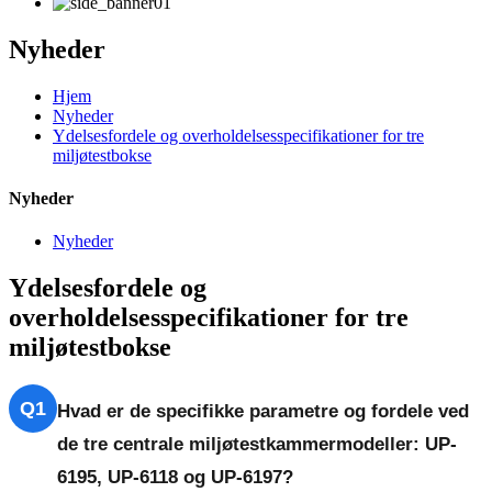
Nyheder
Hjem
Nyheder
Ydelsesfordele og overholdelsesspecifikationer for tre
miljøtestbokse
Nyheder
Nyheder
Ydelsesfordele og
overholdelsesspecifikationer for tre
miljøtestbokse
Q1
Hvad er de specifikke parametre og fordele ved
de tre centrale miljøtestkammermodeller: UP-
6195, UP-6118 og UP-6197?