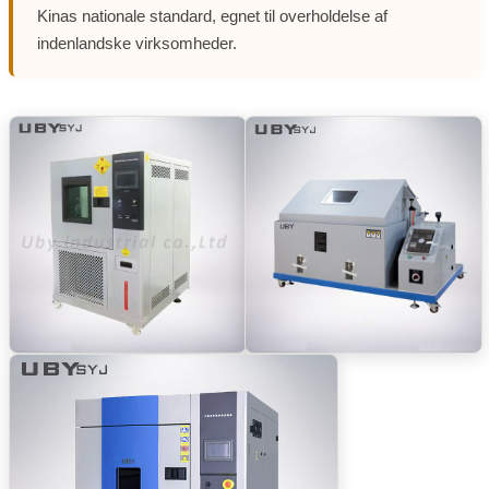
Kinas nationale standard, egnet til overholdelse af
indenlandske virksomheder.