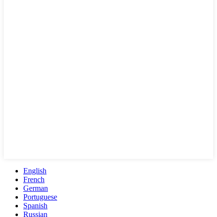
English
French
German
Portuguese
Spanish
Russian