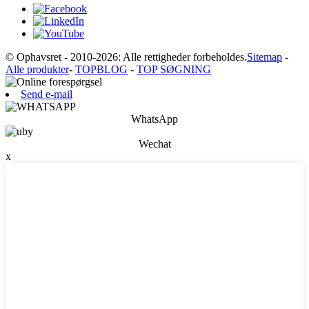
© Ophavsret - 2010-2026: Alle rettigheder forbeholdes.
Sitemap
-
Alle produkter
-
TOPBLOG
-
TOP SØGNING
Send e-mail
WhatsApp
Wechat
x