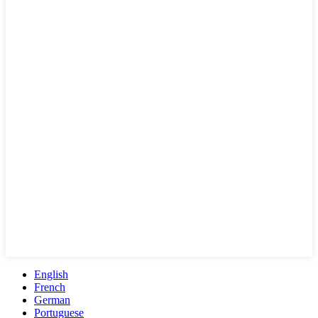
English
French
German
Portuguese