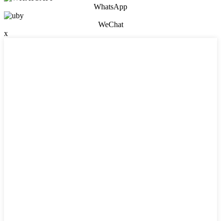
WhatsApp
WeChat
x