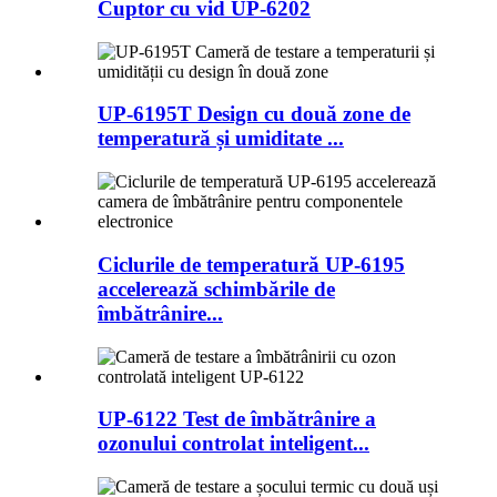
Cuptor cu vid UP-6202
UP-6195T Design cu două zone de
temperatură și umiditate ...
Ciclurile de temperatură UP-6195
accelerează schimbările de
îmbătrânire...
UP-6122 Test de îmbătrânire a
ozonului controlat inteligent...