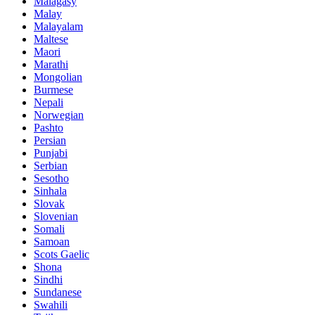
Malagasy
Malay
Malayalam
Maltese
Maori
Marathi
Mongolian
Burmese
Nepali
Norwegian
Pashto
Persian
Punjabi
Serbian
Sesotho
Sinhala
Slovak
Slovenian
Somali
Samoan
Scots Gaelic
Shona
Sindhi
Sundanese
Swahili