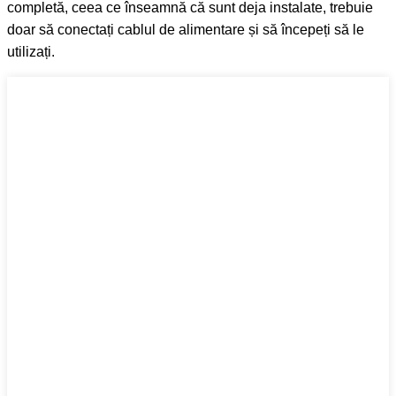
completă, ceea ce înseamnă că sunt deja instalate, trebuie
doar să conectați cablul de alimentare și să începeți să le
utilizați.