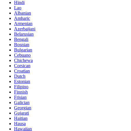
Hindi
Lao
Albanian
Amharic
Armenian
Azerbaijani
Belarusian
Bengali
Bosnian
Bulgarian
Cebuano
Chichewa
Corsican
Croatian
Dutch
Estonian
Filipino
Finnish
Frisian
Galician
Georgian
Gujarati
Haitian
Hausa
Hawaiian