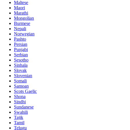
Maltese
Maori
Marathi
Mongolian
Burmese
Nepali
Norwegian
Pashto
Persian
Punjabi
Serbian
Sesotho
Sinhala
Slovak
Slovenian
Somali
Samoan
Scots Gaelic
Shona
Sindhi
Sundanese
Swahili
Tajik
Tamil
Telugu