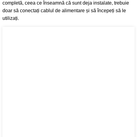
completă, ceea ce înseamnă că sunt deja instalate, trebuie
doar să conectați cablul de alimentare și să începeți să le
utilizați.