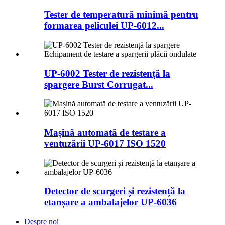
Tester de temperatură minimă pentru
formarea peliculei UP-6012...
UP-6002 Tester de rezistență la
spargere Burst Corrugat...
Mașină automată de testare a
ventuzării UP-6017 ISO 1520
Detector de scurgeri și rezistență la
etanșare a ambalajelor UP-6036
Despre noi