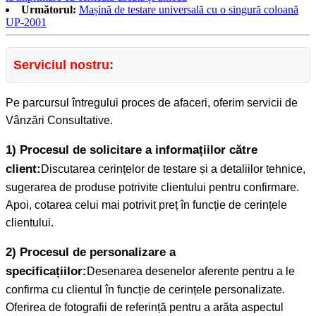
Următorul:
Mașină de testare universală cu o singură coloană
UP-2001
Serviciul nostru:
Pe parcursul întregului proces de afaceri, oferim servicii de
Vânzări Consultative.
1) Procesul de solicitare a informațiilor către
client:
Discutarea cerințelor de testare și a detaliilor tehnice,
sugerarea de produse potrivite clientului pentru confirmare.
Apoi, cotarea celui mai potrivit preț în funcție de cerințele
clientului.
2) Procesul de personalizare a
specificațiilor:
Desenarea desenelor aferente pentru a le
confirma cu clientul în funcție de cerințele personalizate.
Oferirea de fotografii de referință pentru a arăta aspectul