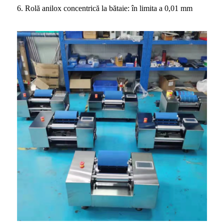
6. Rolă anilox concentrică la bătaie: în limita a 0,01 mm