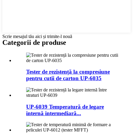
Scrie mesajul tău aici și trimite-l nouă
Categorii de produse
Tester de rezistență la compresiune
pentru cutii de carton UP-6035
UP-6039 Temperatură de legare
internă intermediară...