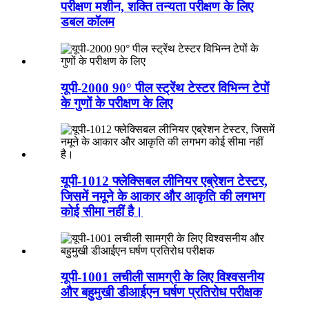
परीक्षण मशीन, शक्ति तन्यता परीक्षण के लिए
डबल कॉलम
यूपी-2000 90° पील स्ट्रेंथ टेस्टर विभिन्न टेपों
के गुणों के परीक्षण के लिए
यूपी-1012 फ्लेक्सिबल लीनियर एब्रेशन टेस्टर,
जिसमें नमूने के आकार और आकृति की लगभग
कोई सीमा नहीं है।
यूपी-1001 लचीली सामग्री के लिए विश्वसनीय
और बहुमुखी डीआईएन घर्षण प्रतिरोध परीक्षक