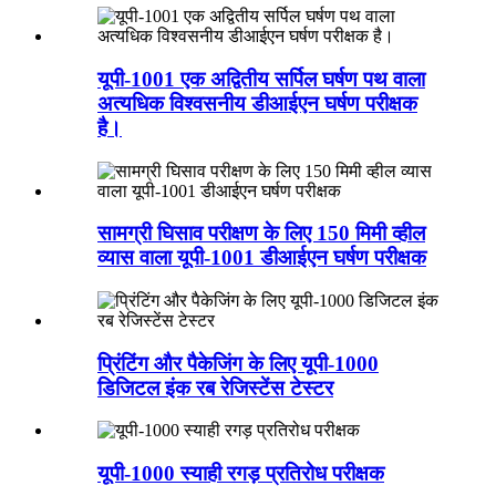
यूपी-1001 एक अद्वितीय सर्पिल घर्षण पथ वाला
अत्यधिक विश्वसनीय डीआईएन घर्षण परीक्षक
है।
सामग्री घिसाव परीक्षण के लिए 150 मिमी व्हील
व्यास वाला यूपी-1001 डीआईएन घर्षण परीक्षक
प्रिंटिंग और पैकेजिंग के लिए यूपी-1000
डिजिटल इंक रब रेजिस्टेंस टेस्टर
यूपी-1000 स्याही रगड़ प्रतिरोध परीक्षक