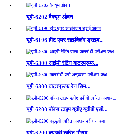
यूपी-6202 वैक्यूम ओवन
यूपी-6196 हीट एयर साइक्लिंग ड्राइव...
यूपी-6300 आईपी रेटिंग वाटरप्रूफ...
यूपी-6300 वाटरप्रूफ रेन सिम...
यूपी-6200 बॉक्स टाइप यूवीए यूवीबी एसी...
यूपी-6200 क्यूयूवी त्वरित मौसम...