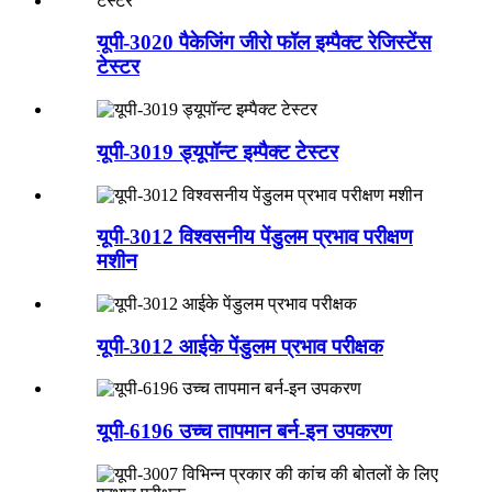
यूपी-3020 पैकेजिंग जीरो फॉल इम्पैक्ट रेजिस्टेंस
टेस्टर
यूपी-3019 ड्यूपॉन्ट इम्पैक्ट टेस्टर
यूपी-3012 विश्वसनीय पेंडुलम प्रभाव परीक्षण
मशीन
यूपी-3012 आईके पेंडुलम प्रभाव परीक्षक
यूपी-6196 उच्च तापमान बर्न-इन उपकरण