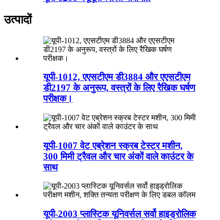
उत्पादों
यूपी-1012, एएसटीएम डी3884 और एएसटीएम
डी2197 के अनुरूप, वस्त्रों के लिए रैखिक घर्षण
परीक्षक।
यूपी-1007 वेट एब्रेशन स्क्रब टेस्टर मशीन,
300 मिमी ट्रैवल और चार अंकों वाले काउंटर के
साथ
यूपी-2003 प्लास्टिक यूनिवर्सल सर्वो हाइड्रोलिक