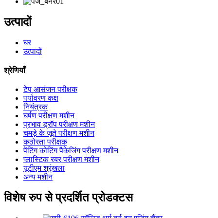
उत्पादों
घर
उत्पादों
श्रेणियाँ
टेप आसंजन परीक्षक
पर्यावरण कक्ष
नियंत्रक
घर्षण परीक्षण मशीन
प्रभाव ड्रॉप परीक्षण मशीन
चमड़े के जूते परीक्षण मशीन
कठोरता परीक्षक
पेंटिंग कोटिंग पैकेजिंग परीक्षण मशीन
प्लास्टिक रबर परीक्षण मशीन
यूटीएम श्रृंखला
अन्य मशीन
विशेष रुप से प्रदर्शित प्रोडक्टस