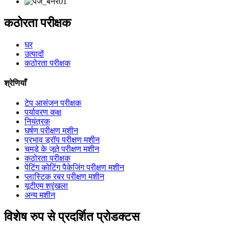
कठोरता परीक्षक
घर
उत्पादों
कठोरता परीक्षक
श्रेणियाँ
टेप आसंजन परीक्षक
पर्यावरण कक्ष
नियंत्रक
घर्षण परीक्षण मशीन
प्रभाव ड्रॉप परीक्षण मशीन
चमड़े के जूते परीक्षण मशीन
कठोरता परीक्षक
पेंटिंग कोटिंग पैकेजिंग परीक्षण मशीन
प्लास्टिक रबर परीक्षण मशीन
यूटीएम श्रृंखला
अन्य मशीन
विशेष रुप से प्रदर्शित प्रोडक्टस