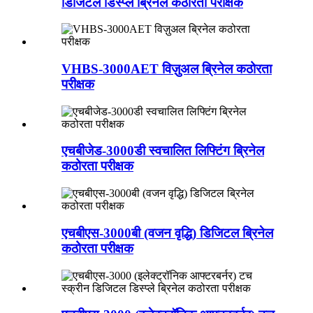
डिजिटल डिस्प्ले ब्रिनेल कठोरता परीक्षक
VHBS-3000AET विज़ुअल ब्रिनेल कठोरता
परीक्षक
एचबीजेड-3000डी स्वचालित लिफ्टिंग ब्रिनेल
कठोरता परीक्षक
एचबीएस-3000बी (वजन वृद्धि) डिजिटल ब्रिनेल
कठोरता परीक्षक