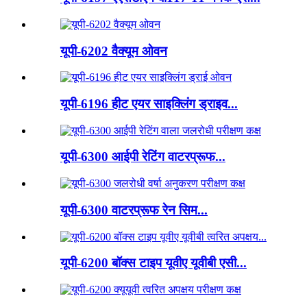
यूपी-6202 वैक्यूम ओवन
यूपी-6196 हीट एयर साइक्लिंग ड्राइव...
यूपी-6300 आईपी रेटिंग वाटरप्रूफ...
यूपी-6300 वाटरप्रूफ रेन सिम...
यूपी-6200 बॉक्स टाइप यूवीए यूवीबी एसी...