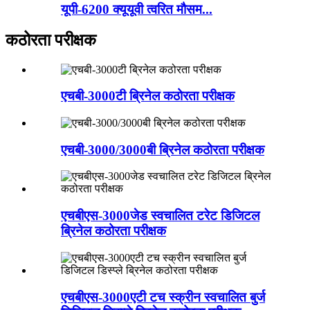
यूपी-6200 क्यूयूवी त्वरित मौसम...
कठोरता परीक्षक
एचबी-3000टी ब्रिनेल कठोरता परीक्षक
एचबी-3000/3000बी ब्रिनेल कठोरता परीक्षक
एचबीएस-3000जेड स्वचालित टरेट डिजिटल
ब्रिनेल कठोरता परीक्षक
एचबीएस-3000एटी टच स्क्रीन स्वचालित बुर्ज