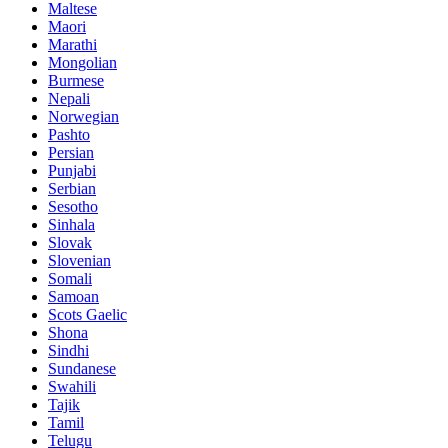
Maltese
Maori
Marathi
Mongolian
Burmese
Nepali
Norwegian
Pashto
Persian
Punjabi
Serbian
Sesotho
Sinhala
Slovak
Slovenian
Somali
Samoan
Scots Gaelic
Shona
Sindhi
Sundanese
Swahili
Tajik
Tamil
Telugu